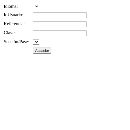
Idioma:
IdUsuario:
Referencia:
Clave:
Sección/Pase: